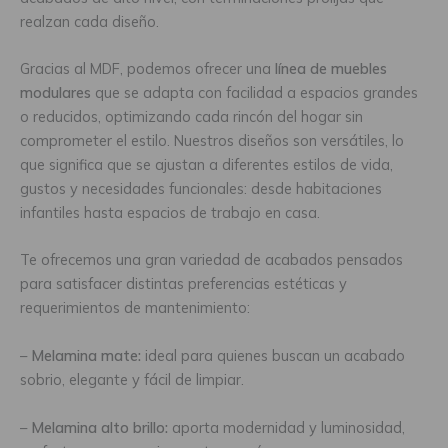
realzan cada diseño.
Gracias al MDF, podemos ofrecer una
línea de muebles
modulares
que se adapta con facilidad a espacios grandes
o reducidos, optimizando cada rincón del hogar sin
comprometer el estilo. Nuestros diseños son versátiles, lo
que significa que se ajustan a diferentes estilos de vida,
gustos y necesidades funcionales: desde habitaciones
infantiles hasta espacios de trabajo en casa.
Te ofrecemos una gran variedad de acabados pensados
para satisfacer distintas preferencias estéticas y
requerimientos de mantenimiento:
–
Melamina mate:
ideal para quienes buscan un acabado
sobrio, elegante y fácil de limpiar.
–
Melamina alto brillo:
aporta modernidad y luminosidad,