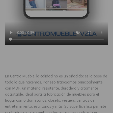
En Centro Mueble, la calidad no es un añadido: es la base de
todo lo que hacemos. Por eso trabajamos principalmente
con
MDF
, un material resistente, duradero y altamente
adaptable, ideal para la fabricación de
muebles para el
hogar
como dormitorios, closets, vestiers, centros de
entretenimiento, escritorios y más. Su superficie lisa permite
acabados de alto nivel, con terminaciones prolijas que