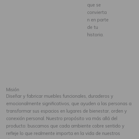
que se
convierta
n en parte
de tu
historia.
Misión
Diseñar y fabricar muebles funcionales, duraderos y
emocionalmente significativos, que ayuden a las personas a
transformar sus espacios en lugares de bienestar, orden y
conexión personal. Nuestro propósito va más allá del
producto: buscamos que cada ambiente cobre sentido y
refleje lo que realmente importa en la vida de nuestros