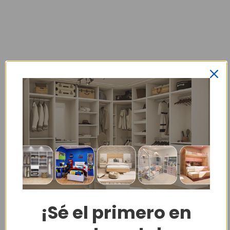
¡Sé el primero en