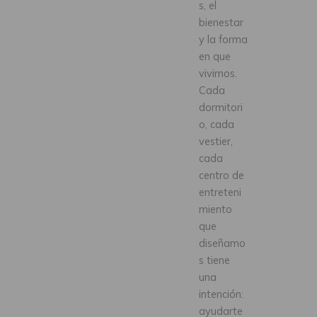
s, el
bienestar
y la forma
en que
vivimos.
Cada
dormitori
o, cada
vestier,
cada
centro de
entreteni
miento
que
diseñamo
s tiene
una
intención:
ayudarte