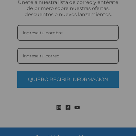
Únete a nuestra lista de correo y entérate
de primero sobre nuestras ofertas,
descuentos o nuevos lanzamientos.
QUIERO RECIBIR INFORMACIÓN