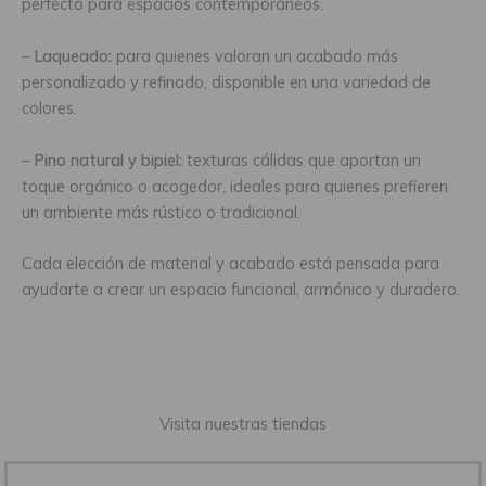
perfecto para espacios contemporáneos.
–
Laqueado:
para quienes valoran un acabado más
personalizado y refinado, disponible en una variedad de
colores.
–
Pino natural y bipiel:
texturas cálidas que aportan un
toque orgánico o acogedor, ideales para quienes prefieren
un ambiente más rústico o tradicional.
Cada elección de material y acabado está pensada para
ayudarte a crear un espacio funcional, armónico y duradero.
Visita nuestras tiendas