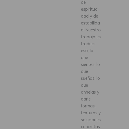
de
espirituali
dad y de
estabilida
d. Nuestro
trabajo es
traducir
eso, lo
que
sientes, lo
que
sueñas, lo
que
anhelas y
darle
formas,
texturas y
soluciones
concretas