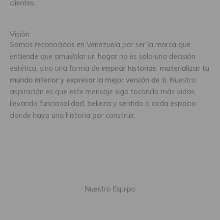
clientes.
Visión
Somos reconocidos en Venezuela por ser la marca que
entiende que amueblar un hogar no es solo una decisión
estética, sino una forma de
inspirar historias, materializar tu
mundo interior y expresar la mejor versión de ti
. Nuestra
aspiración es que este mensaje siga tocando más vidas,
llevando funcionalidad, belleza y sentido a cada espacio
donde haya una historia por construir.
Nuestro Equipo