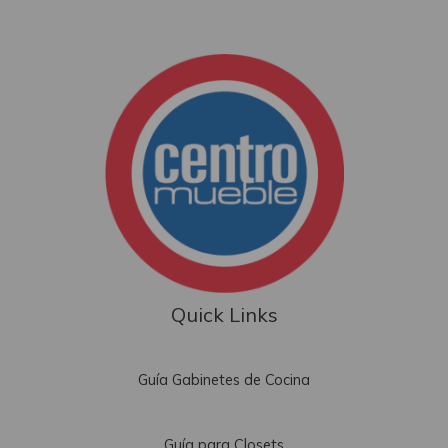
Quick Links
Guía Gabinetes de Cocina
Guía para Closets