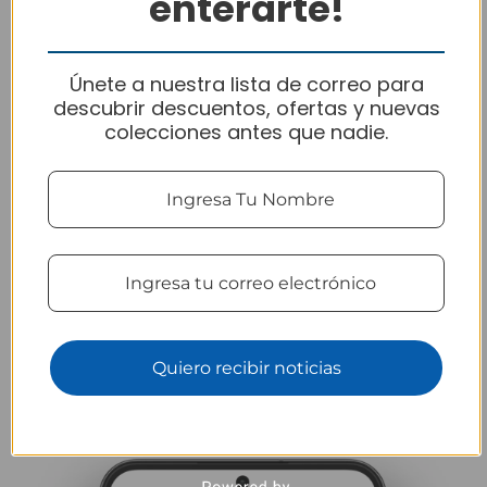
enterarte!
Únete a nuestra lista de correo para
descubrir descuentos, ofertas y nuevas
colecciones antes que nadie.
Variedad, estilo y calidad
Quiero recibir noticias