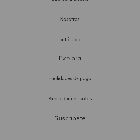
Nosotros
Contáctanos
Explora
Facilidades de pago
Simulador de cuotas
Suscríbete