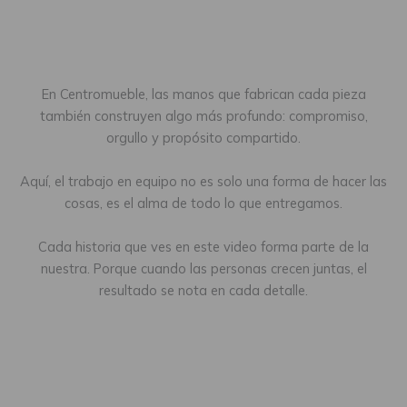
En Centromueble, las manos que fabrican cada pieza
también construyen algo más profundo: compromiso,
orgullo y propósito compartido.
Aquí, el trabajo en equipo no es solo una forma de hacer las
cosas, es el alma de todo lo que entregamos.
Cada historia que ves en este video forma parte de la
nuestra. Porque cuando las personas crecen juntas, el
resultado se nota en cada detalle.