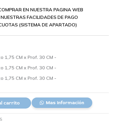
 COMPRAR EN NUESTRA PAGINA WEB
NUESTRAS FACILIDADES DE PAGO
CUOTAS (SISTEMA DE APARTADO)
o 1,75 CM x Prof. 30 CM
-
o 1,75 CM x Prof. 30 CM
-
o 1,75 CM x Prof. 30 CM
-
Mas Información
l carrito
S