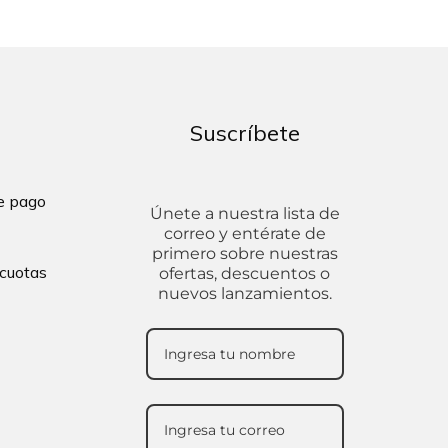
Suscríbete
de pago
Únete a nuestra lista de
correo y entérate de
primero sobre nuestras
 cuotas
ofertas, descuentos o
nuevos lanzamientos.