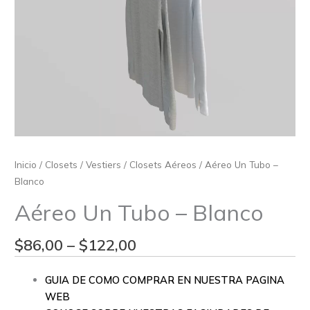
Inicio
/
Closets / Vestiers
/
Closets Aéreos
/ Aéreo Un Tubo –
Blanco
Aéreo Un Tubo – Blanco
$
86,00
–
$
122,00
GUIA DE COMO COMPRAR EN NUESTRA PAGINA
WEB