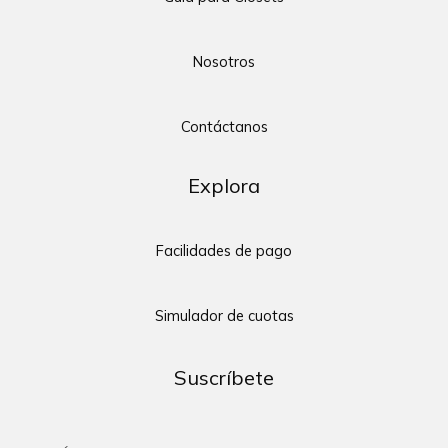
Nosotros
Contáctanos
Explora
Facilidades de pago
Simulador de cuotas
Suscríbete