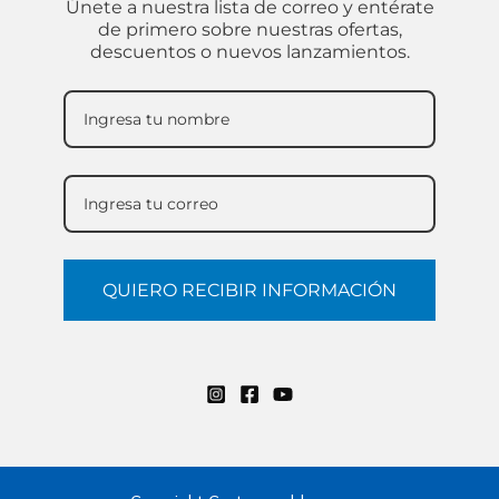
Únete a nuestra lista de correo y entérate
de primero sobre nuestras ofertas,
descuentos o nuevos lanzamientos.
QUIERO RECIBIR INFORMACIÓN