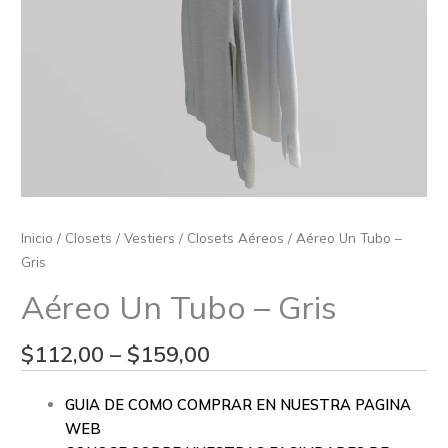
Inicio
/
Closets / Vestiers
/
Closets Aéreos
/ Aéreo Un Tubo –
Gris
Aéreo Un Tubo – Gris
$
112,00
–
$
159,00
GUIA DE COMO COMPRAR EN NUESTRA PAGINA
WEB