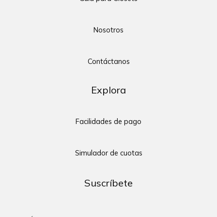
Nosotros
Contáctanos
Explora
Facilidades de pago
Simulador de cuotas
Suscríbete