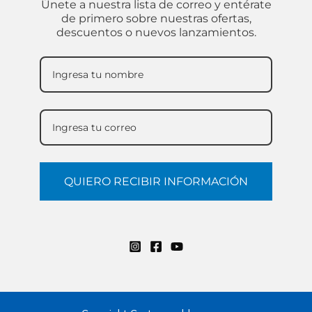
Únete a nuestra lista de correo y entérate
de primero sobre nuestras ofertas,
descuentos o nuevos lanzamientos.
QUIERO RECIBIR INFORMACIÓN