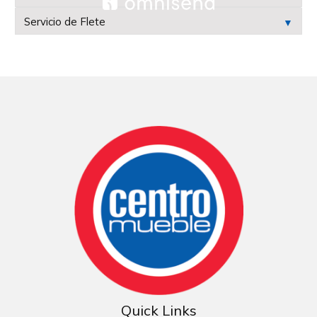
Servicio de Flete
▼
Quick Links