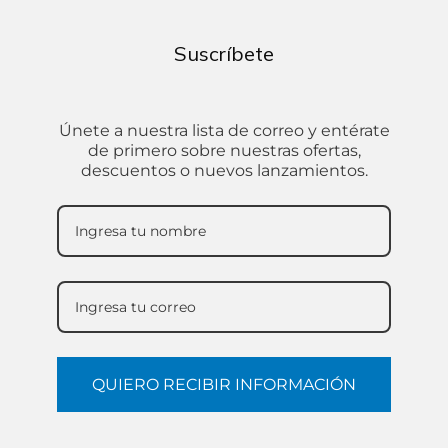
Suscríbete
Únete a nuestra lista de correo y entérate
de primero sobre nuestras ofertas,
descuentos o nuevos lanzamientos.
QUIERO RECIBIR INFORMACIÓN