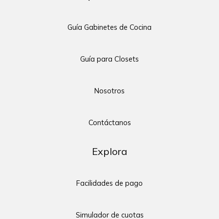
Guía Gabinetes de Cocina
Guía para Closets
Nosotros
Contáctanos
Explora
Facilidades de pago
Simulador de cuotas