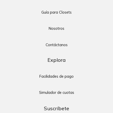
Guía para Closets
Nosotros
Contáctanos
Explora
Facilidades de pago
Simulador de cuotas
Suscríbete