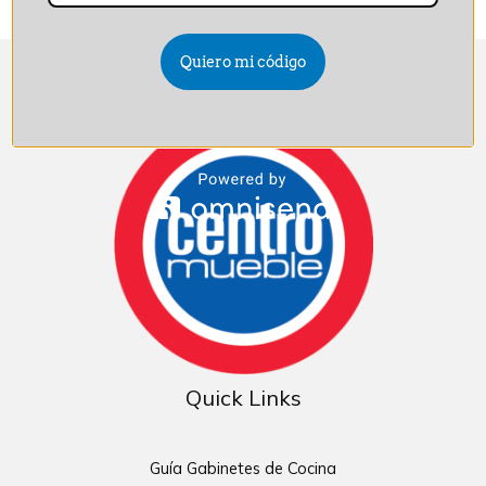
Quiero mi código
Quick Links
Guía Gabinetes de Cocina