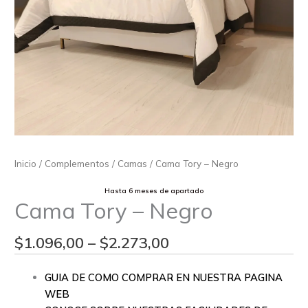
Inicio
/
Complementos
/
Camas
/ Cama Tory – Negro
Hasta 6 meses de apartado
Cama Tory – Negro
$
1.096,00
–
$
2.273,00
GUIA DE COMO COMPRAR EN NUESTRA PAGINA
WEB