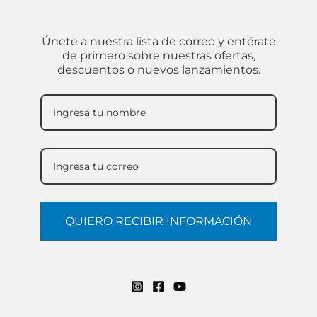
Únete a nuestra lista de correo y entérate
de primero sobre nuestras ofertas,
descuentos o nuevos lanzamientos.
QUIERO RECIBIR INFORMACIÓN