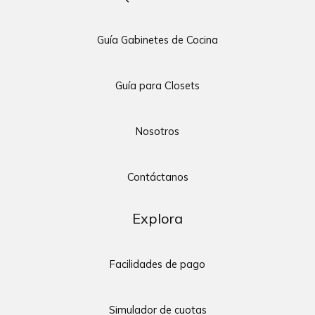
Guía Gabinetes de Cocina
Guía para Closets
Nosotros
Contáctanos
Explora
Facilidades de pago
Simulador de cuotas