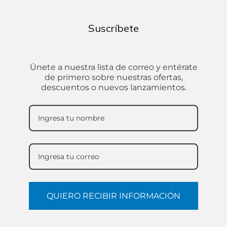
Suscríbete
Únete a nuestra lista de correo y entérate
de primero sobre nuestras ofertas,
descuentos o nuevos lanzamientos.
QUIERO RECIBIR INFORMACIÓN