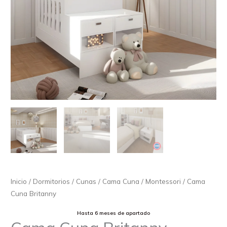
Inicio
/
Dormitorios
/
Cunas / Cama Cuna / Montessori
/ Cama
Cuna Britanny
Hasta 6 meses de apartado