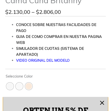
Cama Cuna Britanny
$
2.130,00
–
$
2.806,00
CONOCE SOBRE NUESTRAS FACILIDADES DE
PAGO
GUIA DE COMO COMPRAR EN NUESTRA PAGINA
WEB
SIMULADOR DE CUOTAS (SISTEMA DE
APARTADO)
VIDEO ORIGINAL DEL MODELO
Seleccione Color
Información Adicional
OBTEN UN 5% DE